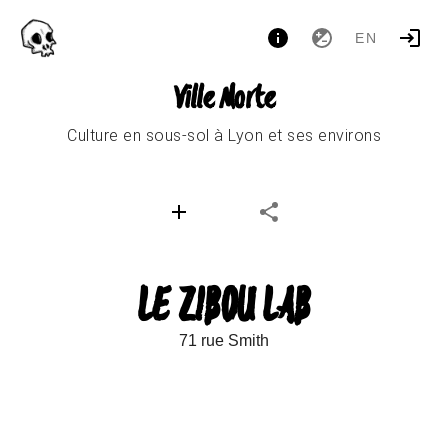
EN
Ville Morte
Culture en sous-sol à Lyon et ses environs
LE ZIBOU LAB
71 rue Smith