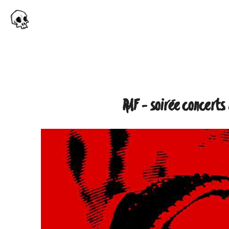
RAF - soirée concerts 