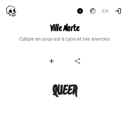
EN
Ville Morte
Culture en sous-sol à Lyon et ses environs
QUEER