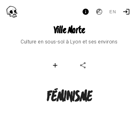
EN
Ville Morte
Culture en sous-sol à Lyon et ses environs
FÉMINISME