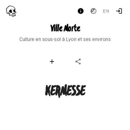
EN
Ville Morte
Culture en sous-sol à Lyon et ses environs
KERMESSE