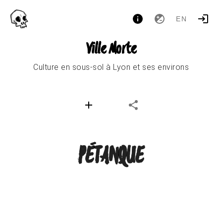
EN
Ville Morte
Culture en sous-sol à Lyon et ses environs
PÉTANQUE