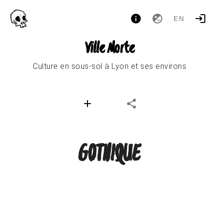
EN
Ville Morte
Culture en sous-sol à Lyon et ses environs
GOTHIQUE