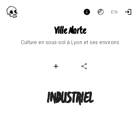
EN
Ville Morte
Culture en sous-sol à Lyon et ses environs
INDUSTRIEL