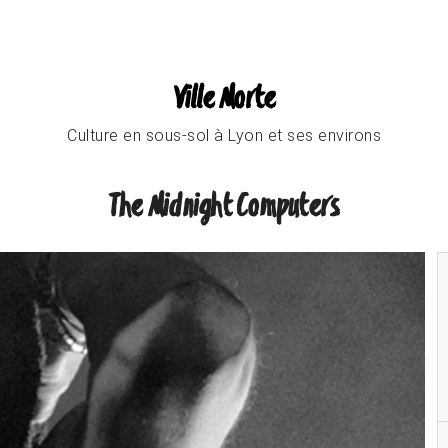
Ville Morte
Culture en sous-sol à Lyon et ses environs
The Midnight Computers