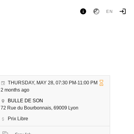
EN
THURSDAY, MAY 28, 07:30 PM-11:00 PM
2 months ago
BULLE DE SON
72 Rue du Bourbonnais, 69009 Lyon
Prix Libre