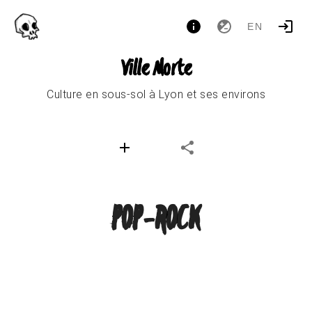
EN
Ville Morte
Culture en sous-sol à Lyon et ses environs
POP-ROCK